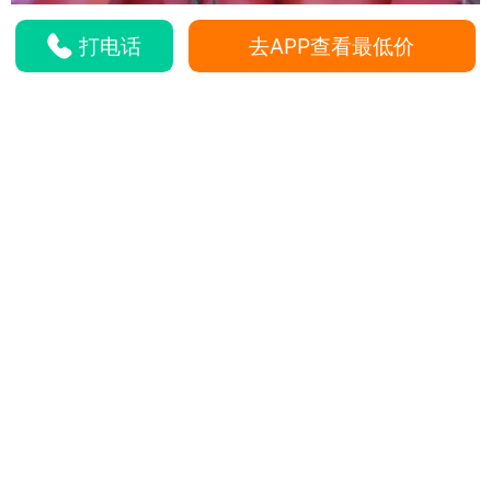
打电话
去APP查看最低价