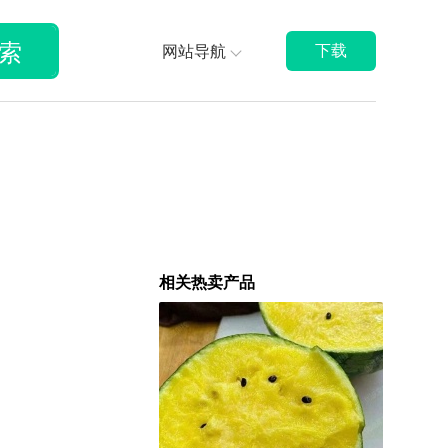
索
网站导航
下载
相关热卖产品