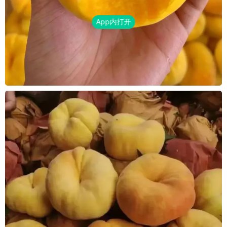
App内打开