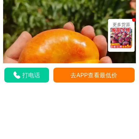
更多货源
打电话
去APP查看最低价