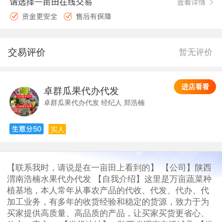
交易评价
暂无评价
进店看看
卓群瓜果代办代发
郑
卓群瓜果代办代发 经纪人 郑浩楠
实人
【联系我时，请说是在一亩田上看到的】 【公司】陕西
渭南浩楠水果代办代发 【自我介绍】这里是万亩蔬菜种
植基地，本人常年从事农产品的代收、代发、代办、代
加工业务，有多年的收货经验和稳定的货源，致力于为
买家提供高质量、高品质的产品，让买家买货更省心、