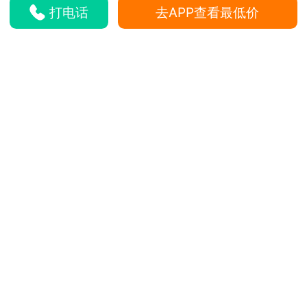
打电话
去APP查看最低价