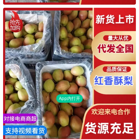
App内打开