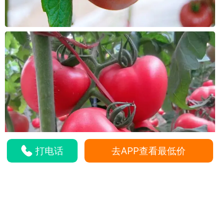
打电话
去APP查看最低价