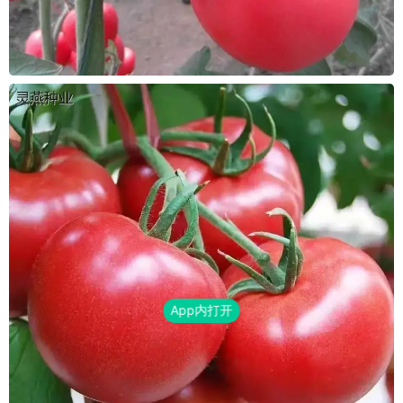
App内打开