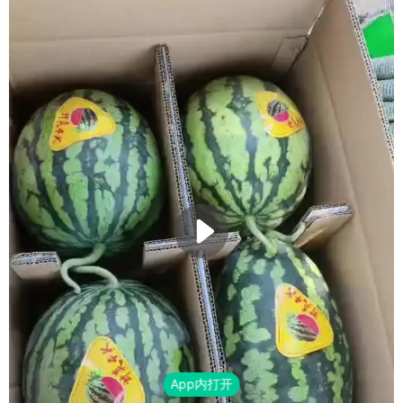
App内打开