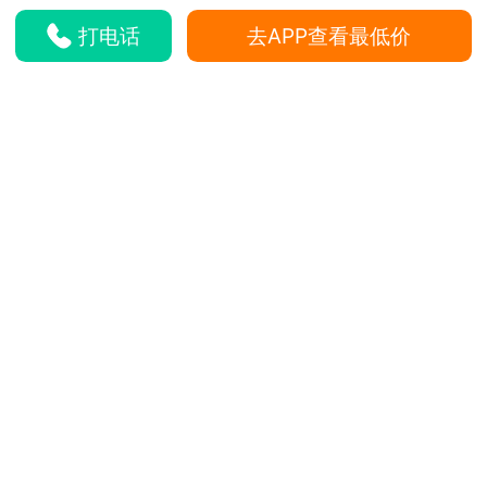
打电话
去APP查看最低价