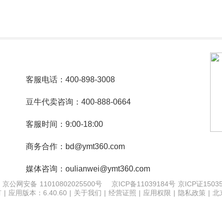
合作联系
客服电话：400-898-3008
豆牛代卖咨询：400-888-0664
客服时间：9:00-18:00
商务合作：bd@ymt360.com
媒体咨询：oulianwei@ymt360.com
京公网安备 11010802025500号
京ICP备11039184号 京ICP证1503
 应用版本：6.40.60 |
关于我们
|
经营证照
| 应用权限
| 隐私政策
| 