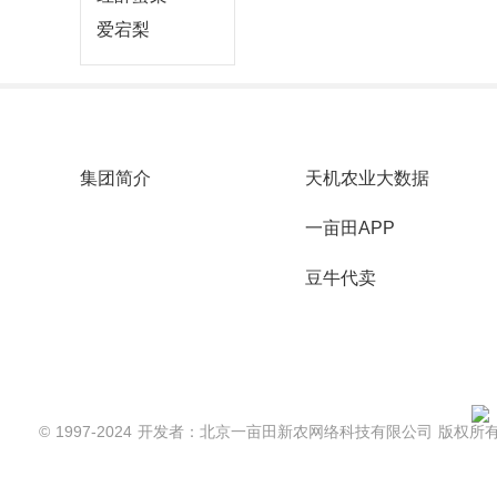
爱宕梨
公司信息
产品服务
集团简介
天机农业大数据
一亩田APP
豆牛代卖
© 1997-2024 开发者：北京一亩田新农网络科技有限公司 版权所有 |