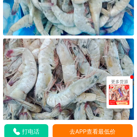
更多货源
打电话
去APP查看最低价