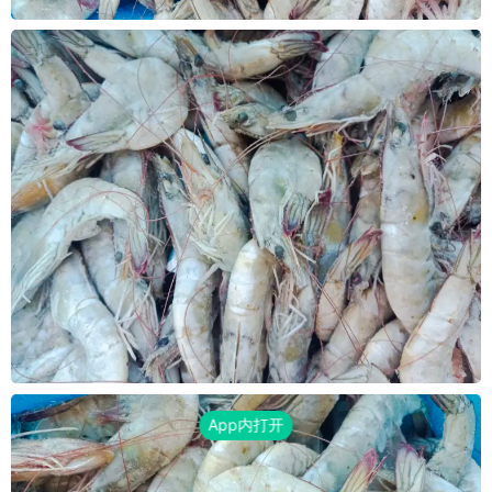
App内打开