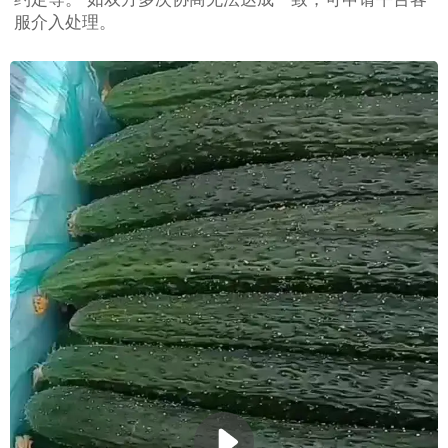
服介入处理。