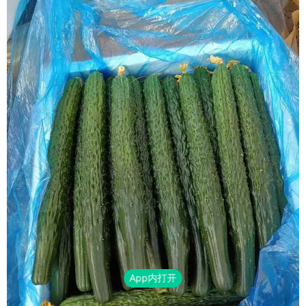
App内打开