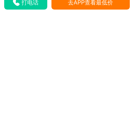
打电话
去APP查看最低价