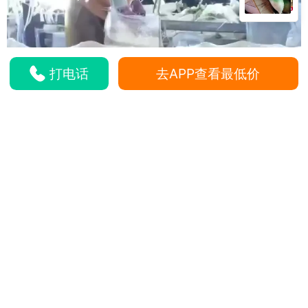
打电话
去APP查看最低价