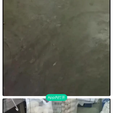
App内打开