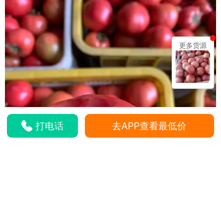
更多货源
打电话
去APP查看最低价