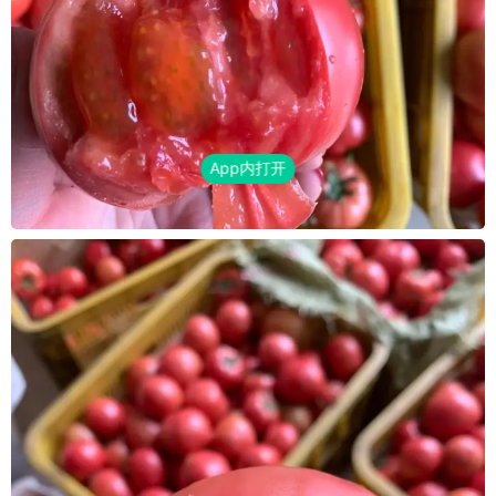
App内打开