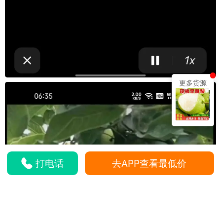
更多货源
打电话
去APP查看最低价