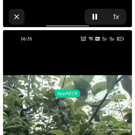
App内打开