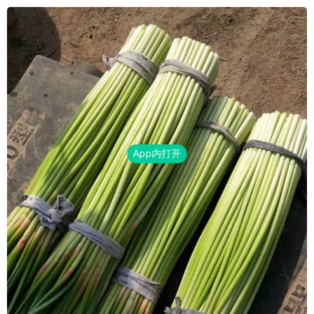
App内打开