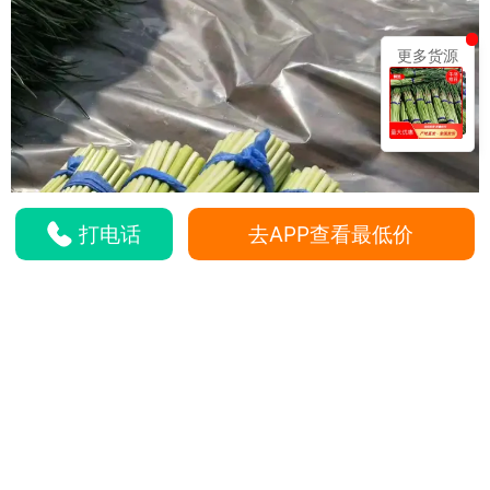
更多货源
打电话
去APP查看最低价