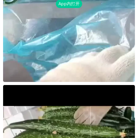
App内打开