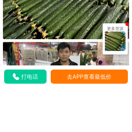
更多货源
打电话
去APP查看最低价