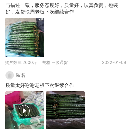
与描述一致，服务态度好，质量好，认真负责，包装
好，发货快周老板下次继续合作
购买数量:2000斤
规格:三级通货
2022-01-09
匿名
质量太好谢谢老板下次继续合作