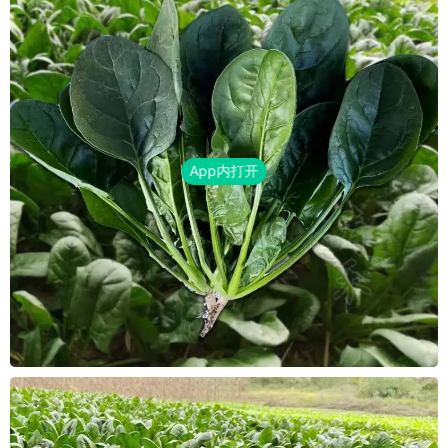
App内打开