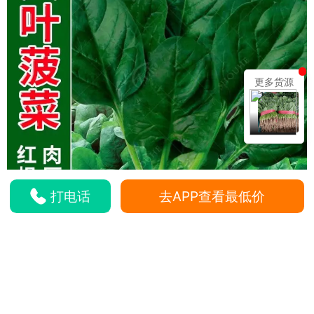
更多货源
打电话
去APP查看最低价