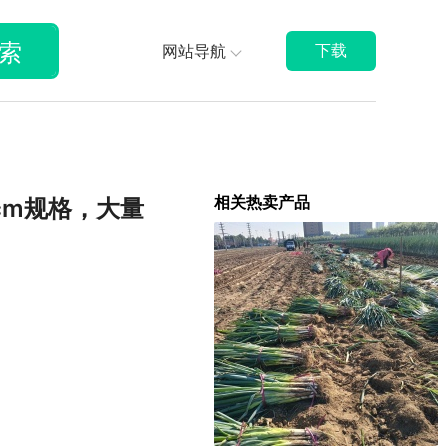
索
网站导航
下载
相关热卖产品
cm规格，大量